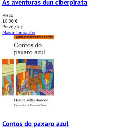
As aventuras dun ciberpirata
Prezo
10,00 €
Prezo / kg:
Máis información
Contos do paxaro azul