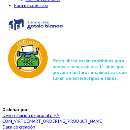
Fóra de colección
Estes libros están concibidos para
nenos e nenas de ata 11 anos que
procuran lecturas imaxinativas que
fuxan de estereotipos e tabús.
Ordenar por:
Denominación de produto +/-
COM_VIRTUEMART_ORDERING_PRODUCT_NAME
Data de creación