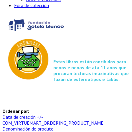
Fóra de colección
Estes libros están concibidos para
nenos e nenas de ata 11 anos que
procuran lecturas imaxinativas que
fuxan de estereotipos e tabús.
Ordenar por:
Data de creación +/-
COM_VIRTUEMART_ORDERING_PRODUCT_NAME
Denominación do produto