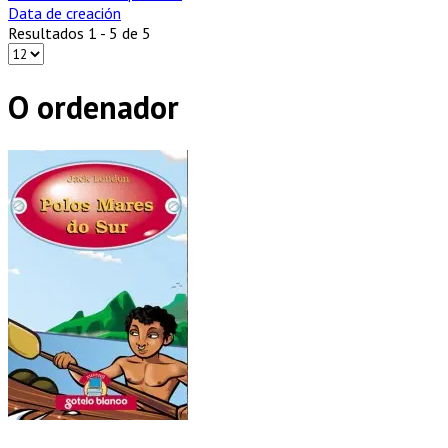
Data de creación
Resultados 1 - 5 de 5
O ordenador