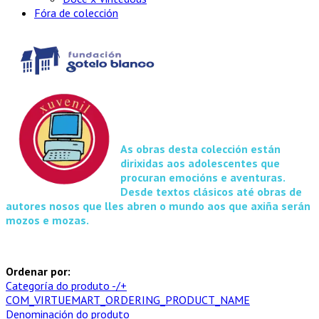
Fóra de colección
As obras desta colección están
dirixidas aos adolescentes que
procuran emocións e aventuras.
Desde textos clásicos até obras de
autores nosos que lles abren o mundo aos que axiña serán
mozos e mozas.
Ordenar por:
Categoría do produto -/+
COM_VIRTUEMART_ORDERING_PRODUCT_NAME
Denominación do produto