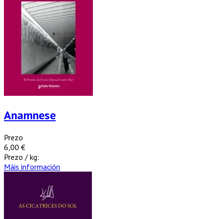
Anamnese
Prezo
6,00 €
Prezo / kg:
Máis información