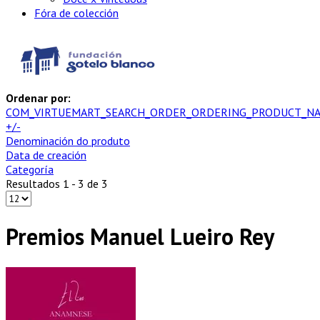
Fóra de colección
Ordenar por:
COM_VIRTUEMART_SEARCH_ORDER_ORDERING_PRODUCT_N
+/-
Denominación do produto
Data de creación
Categoría
Resultados 1 - 3 de 3
Premios Manuel Lueiro Rey