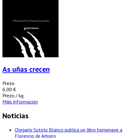
As uñas crecen
Prezo
6,00 €
Prezo / kg:
Máis información
Noticias
Olegario Sotelo Blanco publica un libro homenaxe a
Florencio de Arboiro