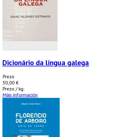
Dicionário da língua galega
Prezo
30,00 €
Prezo / kg:
Máis información