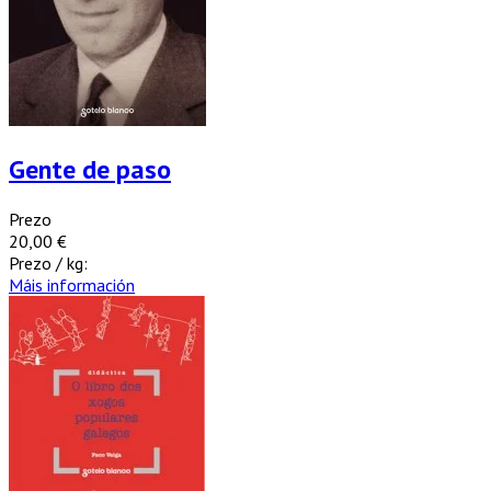
Gente de paso
Prezo
20,00 €
Prezo / kg:
Máis información