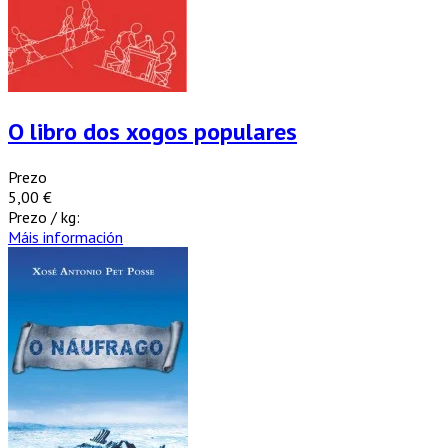
O libro dos xogos populares
Prezo
5,00 €
Prezo / kg:
Máis información