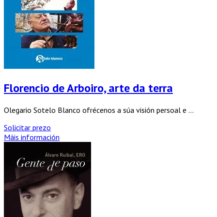
Florencio de Arboiro, arte da terra
Olegario Sotelo Blanco ofrécenos a súa visión persoal e ...
Solicitar prezo
Máis información