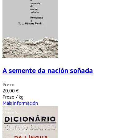
A semente da nación soñada
Prezo
20,00 €
Prezo / kg:
Máis información