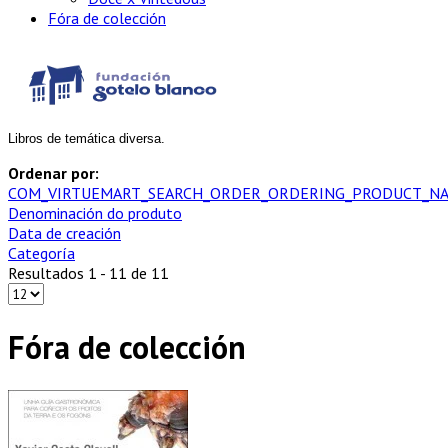
Fóra de colección
Libros de temática diversa.
Ordenar por:
COM_VIRTUEMART_SEARCH_ORDER_ORDERING_PRODUCT_NA
Denominación do produto
Data de creación
Categoría
Resultados 1 - 11 de 11
Fóra de colección