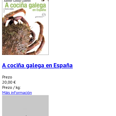
A cociña galega en España
Prezo
20,00 €
Prezo / kg:
Máis información