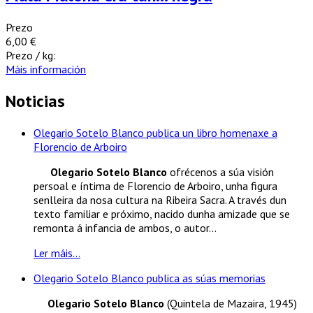
Prezo
6,00 €
Prezo / kg:
Máis información
Noticias
Olegario Sotelo Blanco publica un libro homenaxe a
Florencio de Arboiro
Olegario Sotelo Blanco
ofrécenos a súa visión
persoal e íntima de Florencio de Arboiro, unha figura
senlleira da nosa cultura na Ribeira Sacra. A través dun
texto familiar e próximo, nacido dunha amizade que se
remonta á infancia de ambos, o autor...
Ler máis...
Olegario Sotelo Blanco publica as súas memorias
Olegario Sotelo Blanco
(Quintela de Mazaira, 1945)