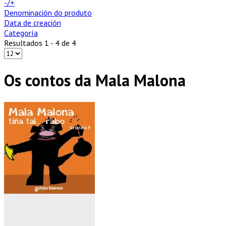
-/+
Denominación do produto
Data de creación
Categoría
Resultados 1 - 4 de 4
Os contos da Mala Malona