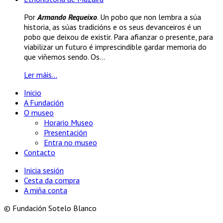
Por
Armando Requeixo
. Un pobo que non lembra a súa
historia, as súas tradicións e os seus devanceiros é un
pobo que deixou de existir. Para afianzar o presente, para
viabilizar un futuro é imprescindible gardar memoria do
que viñemos sendo. Os...
Ler máis...
Inicio
A Fundación
O museo
Horario Museo
Presentación
Entra no museo
Contacto
Inicia sesión
Cesta da compra
A miña conta
© Fundación Sotelo Blanco