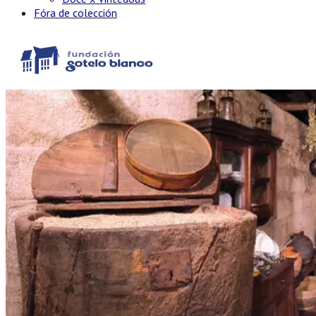
Fóra de colección