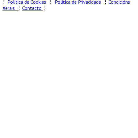
¦
Politica de Cookies
¦
Politica de Privacidade
¦
Condicións
Xerais
¦
Contacto
¦